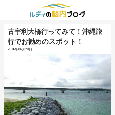
古宇利大橋行ってみて！沖縄旅
行でお勧めのスポット！
2016年06月29日