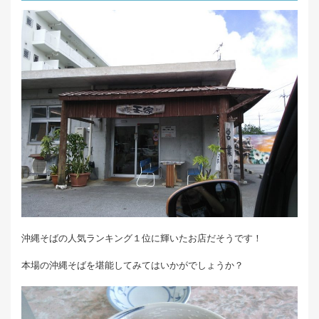
沖縄そばの人気ランキング１位に輝いたお店だそうです！
本場の沖縄そばを堪能してみてはいかがでしょうか？