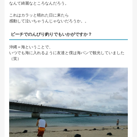
なんて綺麗なところなんだろう。
これはカラッと晴れた日に来たら
感動して泣いちゃうんじゃないだろうか。。
ビーチでのんびり釣りでもいかがですか？
沖縄＝海ということで、
いつでも海に入れるように友達と僕は海パンで観光していました
（笑）