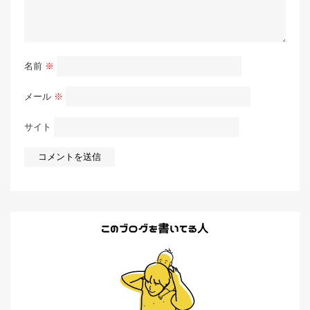
名前
※
メール
※
サイト