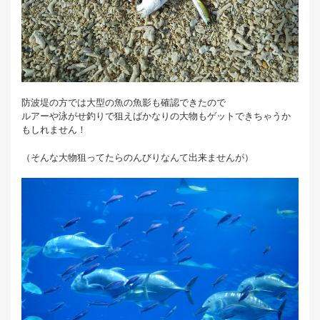
防波堤の方では大型の魚の魚影も確認できたので
ルアーや泳がせ釣りで狙えばかなりの大物もゲットできちゃうか
もしれません！
（そんな大物狙ってたらのんびりなんて出来ませんが）