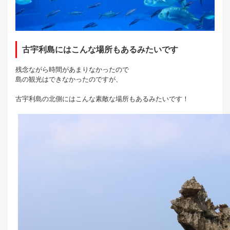
古宇利島にはこんな場所もあるみたいです
残念ながら時間があまりなかったので
島の観光はできなかったのですが、
古宇利島の北側にはこんな素敵な場所もあるみたいです！