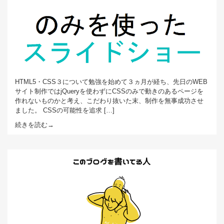
HTML5・CSS３について勉強を始めて３ヵ月が経ち、先日のWEB
サイト制作ではjQueryを使わずにCSSのみで動きのあるページを
作れないものかと考え、こだわり抜いた末、制作を無事成功させ
ました。 CSSの可能性を追求 […]
続きを読む→