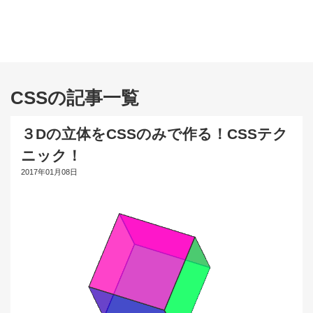
CSSの記事一覧
３Dの立体をCSSのみで作る！CSSテク
ニック！
2017年01月08日