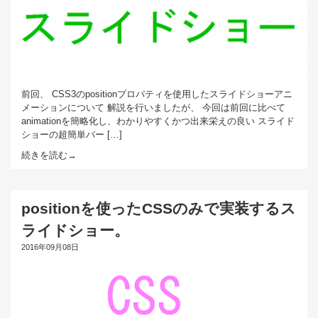
前回、 CSS3のpositionプロパティを使用したスライドショーアニ
メーションについて 解説を行いましたが、 今回は前回に比べて
animationを簡略化し、わかりやすくかつ出来栄えの良い スライド
ショーの超簡単バー […]
続きを読む→
positionを使ったCSSのみで実装するス
ライドショー。
2016年09月08日