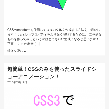
CSSのtransformを使用して３Ｄの立体を作成する方法をご紹介し
ます！ transformプロパティをより深く理解するために、 立体的な
ものを作ってみるというのはとてもいい勉強になると思います！
正直、 これが出来 […]
続きを読む→
超簡単！CSSのみを使ったスライドシ
ョーアニメーション！
2016年09月12日