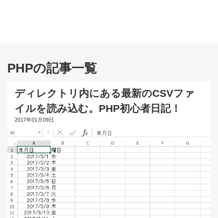
PHPの記事一覧
ディレクトリ内にある最新のCSVファ
イルを読み込む。PHP初心者日記！
2017年01月09日