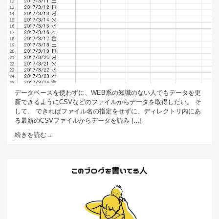
データベースを使わずに、WEB系の知識のない人でもデータを更
新できるようにCSVなどのファイルからデータを取得したい。 そ
して、 できればファイル名の指定をせずに、ディレクトリ内にあ
る最新のCSVファイルからデータを読み […]
続きを読む→