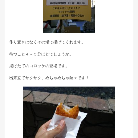
作り置きはなくその場で揚げてくれます。
待つこと４～５分ほどでしょうか。
揚げたてのコロッケの登場です。
出来立てサクサク、めちゃめちゃ熱々です！