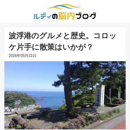
波浮港のグルメと歴史。コロッ
ケ片手に散策はいかが？
2016年05月21日