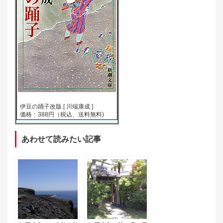
伊豆の踊子改版 [ 川端康成 ]
価格：388円（税込、送料無料)
あわせて読みたい記事