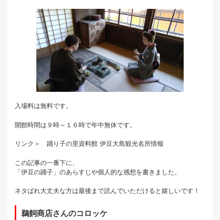
入場料は無料です。
開館時間は９時～１６時で年中無休です。
リンク＞ 踊り子の里資料館 伊豆大島観光名所情報
この記事の一番下に、
「伊豆の踊子」のあらすじや個人的な感想を書きました。
ネタばれ大丈夫な方は最後まで読んでいただけると嬉しいです！
鵜飼商店さんのコロッケ