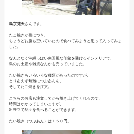
島京梵天
さんです。
たこ焼きが目につき、
ちょうどお腹も空いていたので食べてみようと思って入ってみま
した。
なんとなく沖縄っぽい南国風な印象を受けるインテリアで、
島のお土産や雑貨なんかも売っていました。
たい焼きもいろいろな種類があったのですが、
とりあえず無難につぶあんを。
そしてたこ焼きを注文。
こちらのお店も注文してから焼き上げてくれるので、
時間はかかってしまいますが、
出来立て熱々を食べることができます。
たい焼き（つぶあん）は１５０円。