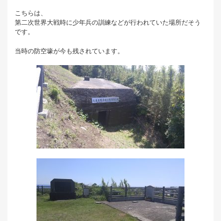
こちらは、
第二次世界大戦時に少年兵の訓練などが行われていた場所だそう
です。
当時の防空壕が今も残されています。