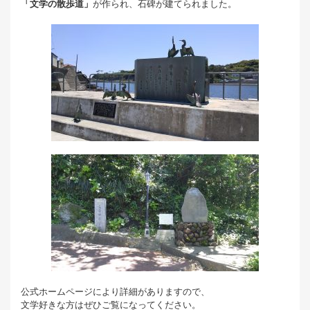
「文学の散歩道」
が作られ、石碑が建てられました。
公式ホームページにより詳細がありますので、
文学好きな方はぜひご覧になってください。