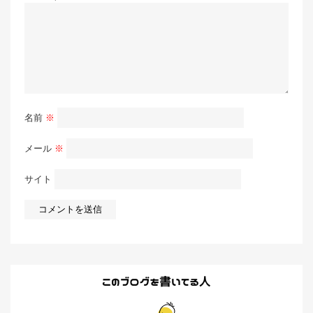
名前
※
メール
※
サイト