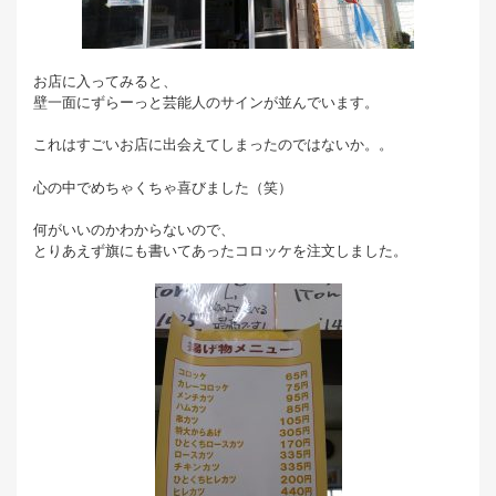
お店に入ってみると、
壁一面にずらーっと芸能人のサインが並んでいます。
これはすごいお店に出会えてしまったのではないか。。
心の中でめちゃくちゃ喜びました（笑）
何がいいのかわからないので、
とりあえず旗にも書いてあったコロッケを注文しました。