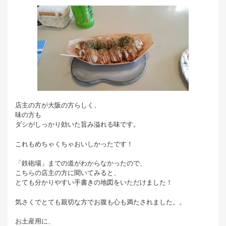
店主の方が大阪の方らしく、
味の方も
ダシがしっかり効いた旨み溢れる味です。
これもめちゃくちゃおいしかったです！
「鉄砲場」までの道がわからなかったので、
こちらの店主の方に聞いてみると、
とても分かりやすい手書きの地図をいただけました！
気さくでとても親切な方でお腹も心も満たされました。。
お土産用に、