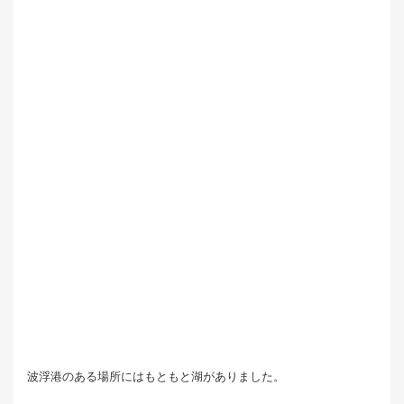
波浮港のある場所にはもともと湖がありました。