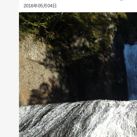
2016年05月04日