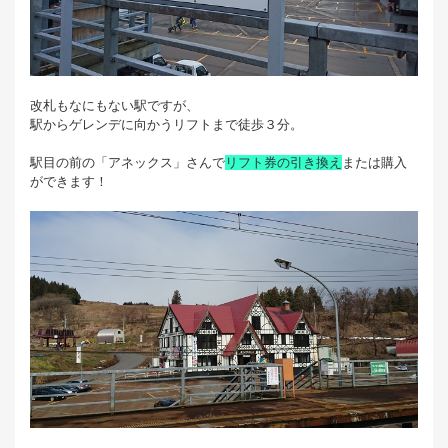
改札もなにもない駅ですが、
駅からゲレンデに向かうリフトまで徒歩３分。
駅目の前の「アネックス」さんで
リフト券の引き換え
または購入
ができます！