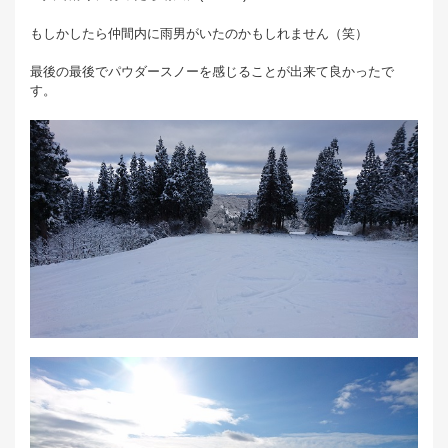
もしかしたら仲間内に雨男がいたのかもしれません（笑）
最後の最後でパウダースノーを感じることが出来て良かったで
す。