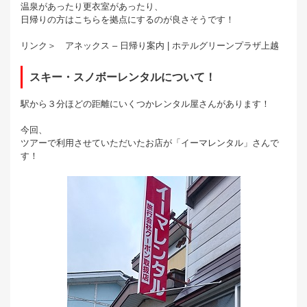
温泉があったり更衣室があったり、
日帰りの方はこちらを拠点にするのが良さそうです！
リンク＞ アネックス – 日帰り案内 | ホテルグリーンプラザ上越
スキー・スノボーレンタルについて！
駅から３分ほどの距離にいくつかレンタル屋さんがあります！
今回、
ツアーで利用させていただいたお店が「イーマレンタル」さんで
す！