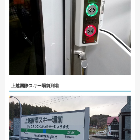
上越国際スキー場前到着