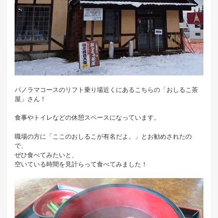
パノラマコースのリフト乗り場近くにあるこちらの「おしるこ茶
屋」さん！
食事やトイレなどの休憩スペースになっています。
職場の方に「ここのおしるこが有名だよ。」とお勧めされたの
で、
ぜひ食べてみたいと、
空いている時間を見計らって食べてみました！