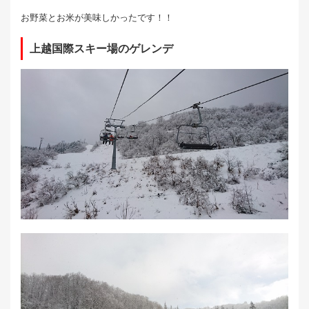
お野菜とお米が美味しかったです！！
上越国際スキー場のゲレンデ