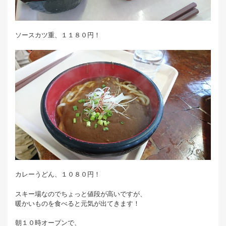
ソースカツ重、１１８０円！
カレーうどん、１０８０円！
スキー場なのでちょっと値段が高いですが、
暖かいものを食べると元気が出てきます！
朝１０時オープンで、