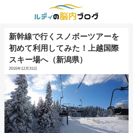
新幹線で行くスノボーツアーを
初めて利用してみた！上越国際
スキー場へ（新潟県）
2016年12月31日