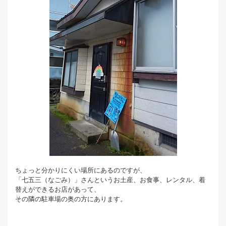
ちょっと分かりにくい場所にあるのですが、
「七五三（なごみ）」さんというお土産、お食事、レンタル、着
替えができるお店があって、
その隣の駐車場の奥の方にあります。