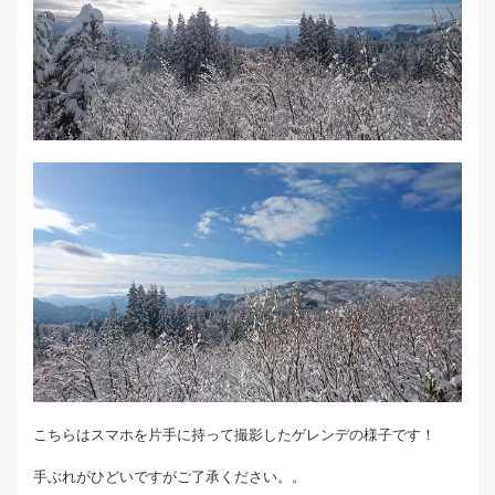
こちらはスマホを片手に持って撮影したゲレンデの様子です！
手ぶれがひどいですがご了承ください。。