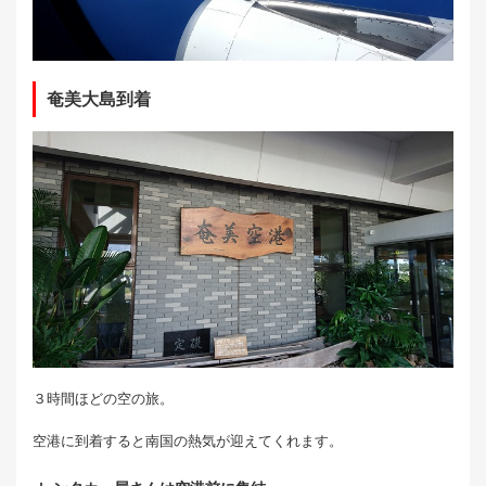
奄美大島到着
３時間ほどの空の旅。
空港に到着すると南国の熱気が迎えてくれます。