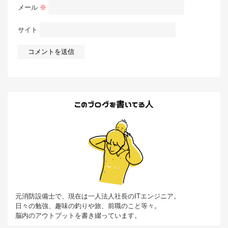
メール
※
サイト
元消防設備士で、現在は一人法人社長のITエンジニア。
日々の勉強、趣味の釣りや旅、前職のこと等々。
脳内のアウトプットを書き綴っています。