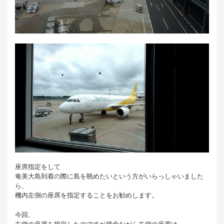
座席指定をして
奄美大島到着の際に島を眺めたいという方がいらっしゃいました
ら、
機内左側の座席を指定することをお勧めします。
今回、