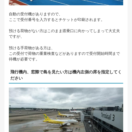
自動の受付機がありますので、
ここで受付番号を入力するとチケットが印刷されます。
預ける荷物がない方はこのまま搭乗口に向かってしまって大丈夫
ですが、
預ける手荷物がある方は、
この受付で荷物の重量検査などがありますので受付開始時間まで
待機が必要です。
飛行機内、窓際で島を見たい方は機内左側の席を指定してく
ださい