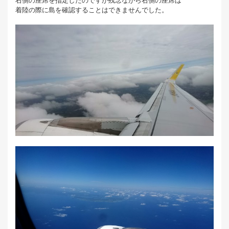
右側の座席を指定したのですが残念ながら右側の座席は
着陸の際に島を確認することはできませんでした。