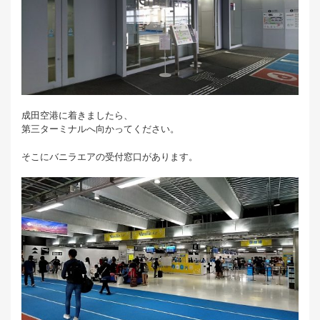
成田空港に着きましたら、
第三ターミナルへ向かってください。
そこにバニラエアの受付窓口があります。