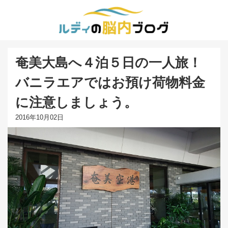
奄美大島へ４泊５日の一人旅！
バニラエアではお預け荷物料金
に注意しましょう。
2016年10月02日