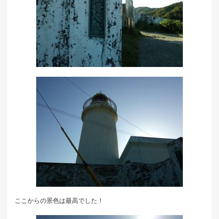
ここからの景色は最高でした！