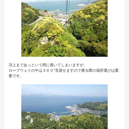
頂上まであっという間に着いてしまいますが、
ロープウェイの中は３６０°見渡せますので乗る際の場所選びは重
要です。