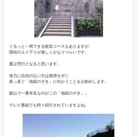
ぐるっと一周できる散策コースもありますが、
階段の上り下りが激しくかなりつらいです。
夏は苦行となると思います。
体力に自信のない方は無理せずに
真っ直ぐ「地獄のぞき」に向かうことをお勧めします。
鋸山で一番有名なのがこの「地獄のぞき」。
テレビ番組でも時々紹介されていますよね。