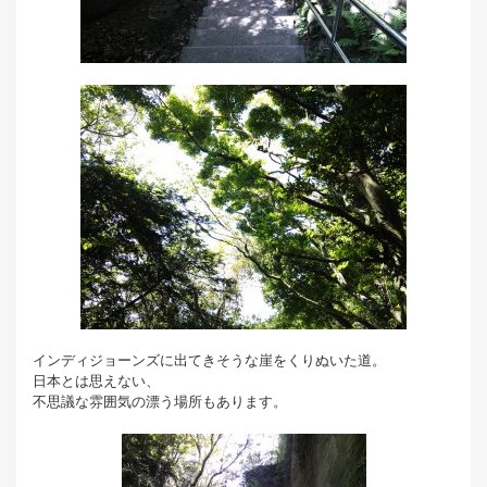
インディジョーンズに出てきそうな崖をくりぬいた道。
日本とは思えない、
不思議な雰囲気の漂う場所もあります。