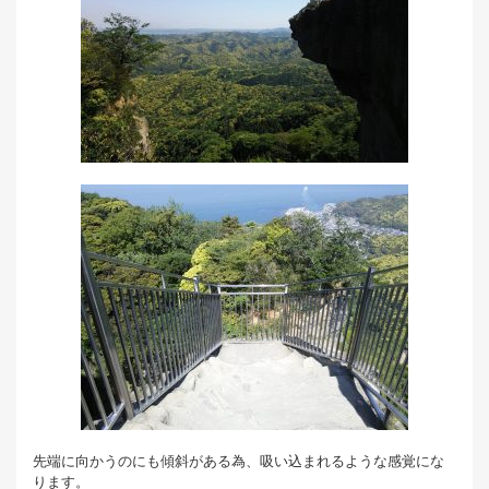
先端に向かうのにも傾斜がある為、吸い込まれるような感覚にな
ります。