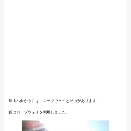
鋸山へ向かうには、ロープウェイと登山があります。
僕はロープウェイを利用しました。