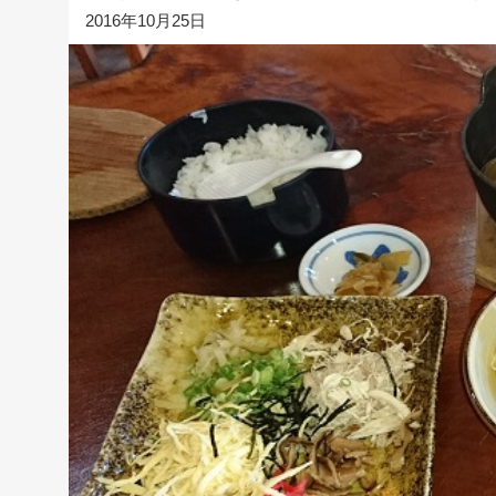
2016年10月25日