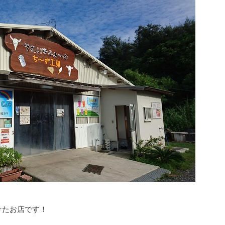
けたお店です！