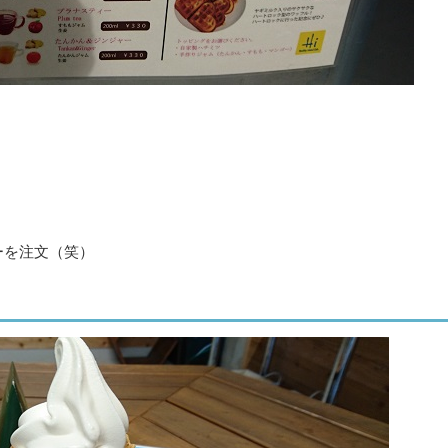
ーを注文（笑）