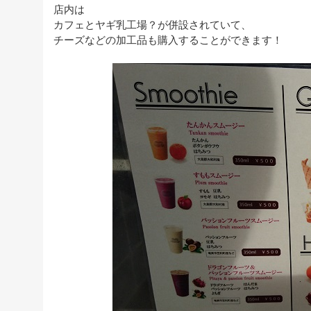
店内は
カフェとヤギ乳工場？が併設されていて、
チーズなどの加工品も購入することができます！