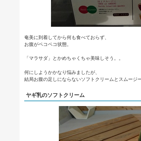
奄美に到着してから何も食べておらず、
お腹がペコペコ状態。
「マラサダ」とかめちゃくちゃ美味しそう。。
何にしようかかなり悩みましたが、
結局お腹の足しにならないソフトクリームとスムージ
ヤギ乳のソフトクリーム