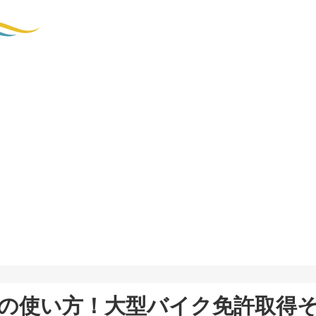
の使い方！大型バイク免許取得