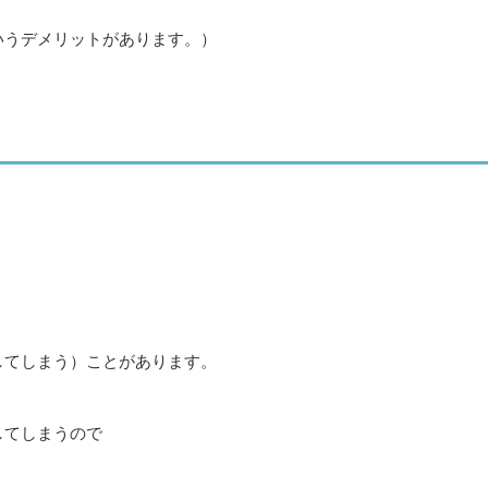
いうデメリットがあります。）
してしまう）ことがあります。
してしまうので