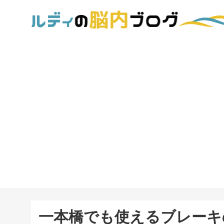
一本橋でも使えるブレーキ