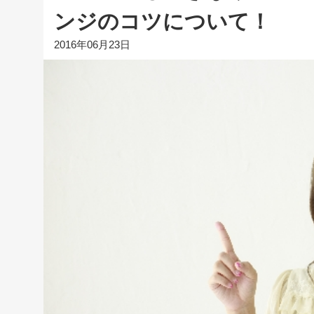
ンジのコツについて！
2016年06月23日