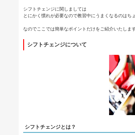
シフトチェンジに関しましては
とにかく慣れが必要なので教習中にうまくなるのはち
なのでここでは簡単なポイントだけをご紹介いたしま
シフトチェンジについて
シフトチェンジとは？