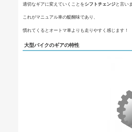
適切なギアに変えていくことを
シフトチェンジ
と言い
これがマニュアル車の醍醐味であり、
慣れてくるとオートマ車よりも走りやすく感じます！
大型バイクのギアの特性