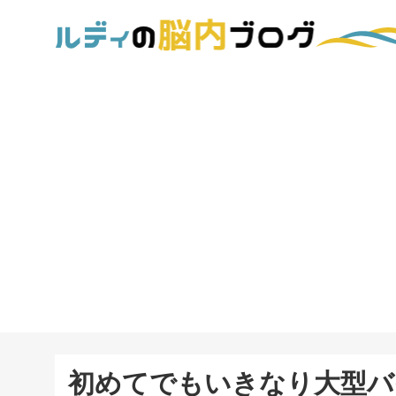
初めてでもいきなり大型バ