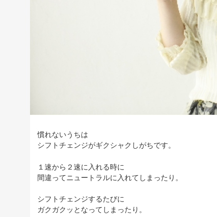
慣れないうちは
シフトチェンジがギクシャクしがちです。
１速から２速に入れる時に
間違ってニュートラルに入れてしまったり。
シフトチェンジするたびに
ガクガクッとなってしまったり。