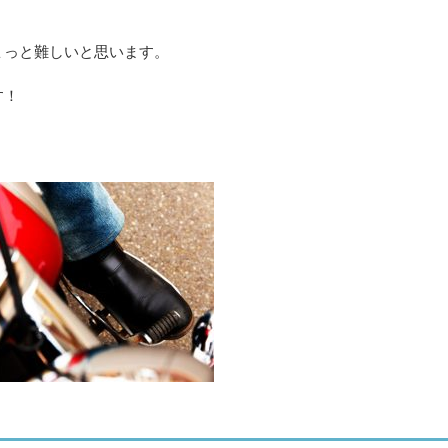
ょっと難しいと思います。
す！