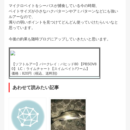
マイクロベイトをシーバスが捕食している今の時期、
ベイトサイズが小さなハクパターンやアミパターンなどにも強い
ルアーなので、
濁りの弱いポイントを見つけてどんどん使っていけたらいいなと
思っています。
今後の釣果も随時ブログにアップしていきたいと思います。
【ソフトルアー】バークレイ：バヒッド80 【PBSOV8
0】 LC：ライムチャート【スイムベイト/ワーム】
価格：820円（税込、送料別)
あわせて読みたい記事