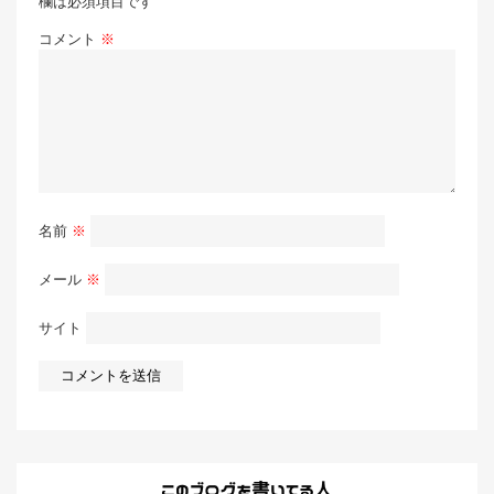
欄は必須項目です
コメント
※
名前
※
メール
※
サイト