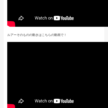
ルアーそのものの動きはこちらの動画で！