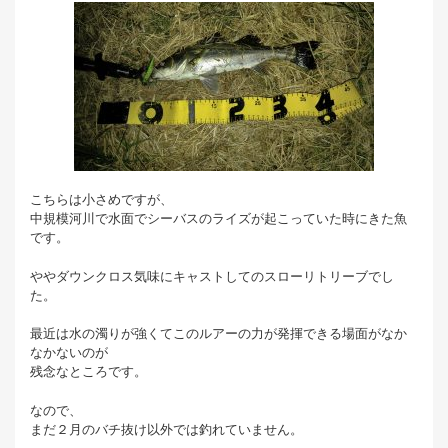
こちらは小さめですが、
中規模河川で水面でシーバスのライズが起こっていた時にきた魚
です。
ややダウンクロス気味にキャストしてのスローリトリーブでし
た。
最近は水の濁りが強くてこのルアーの力が発揮できる場面がなか
なかないのが
残念なところです。
なので、
まだ２月のバチ抜け以外では釣れていません。