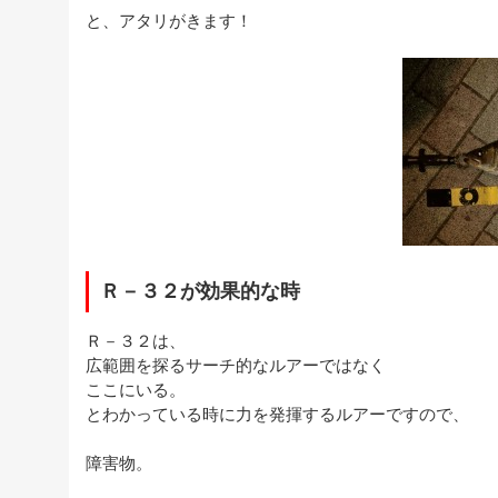
と、アタリがきます！
Ｒ－３２が効果的な時
Ｒ－３２は、
広範囲を探るサーチ的なルアーではなく
ここにいる。
とわかっている時に力を発揮するルアーですので、
障害物。