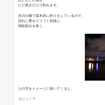
ただ巻きだけで釣れます。
河川の橋で基本的に釣りをしているので、
流れに乗せドリフト気味に
明暗部分を巻く。
Ｕの字をイメージに巻いてくると、
ゴンッ！？