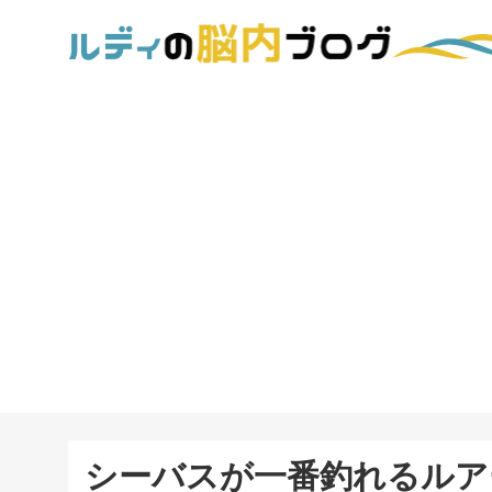
シーバスが一番釣れるルア