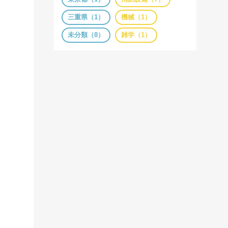
三重県（1）
機械（1）
未分類（8）
雑学（1）