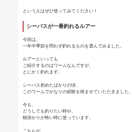
という人はぜひ使ってみてください！
シーバスが一番釣れるルアー
今回は、
一年中季節を問わず釣れるものを選んでみました。
ルアーといっても
ご紹介するのはワームなんですが、
とにかく釣れます。
シーバス初めたばかりの頃、
このワームでかなりの経験を積ませていただきました
今も、
どうしても釣りたい時や、
根掛かりが怖い時に使っています。
こちらが、