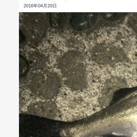
2016年04月20日