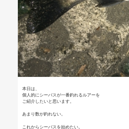
本日は、
個人的にシーバスが一番釣れるルアーを
ご紹介したいと思います。
あまり数が釣れない。
これからシーバスを始めたい。