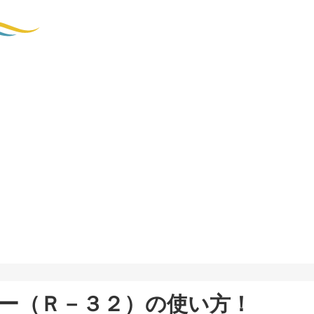
ー（Ｒ－３２）の使い方！