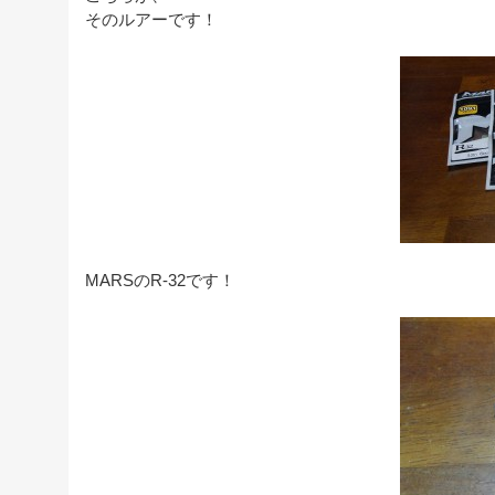
そのルアーです！
MARSのR-32です！