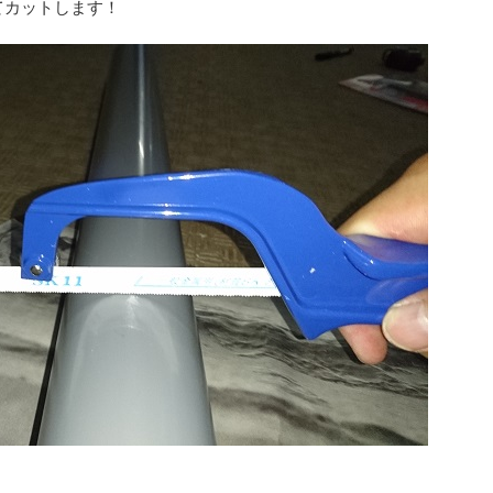
てカットします！