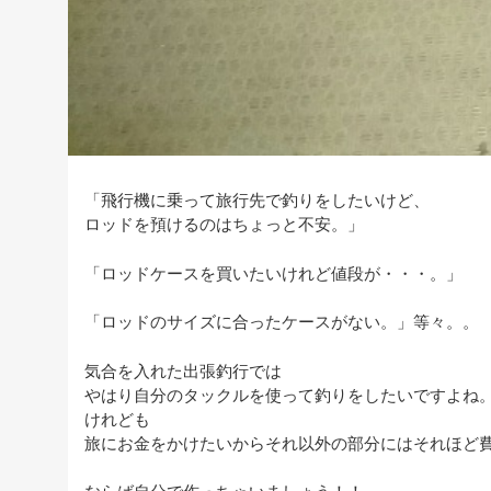
「飛行機に乗って旅行先で釣りをしたいけど、
ロッドを預けるのはちょっと不安。」
「ロッドケースを買いたいけれど値段が・・・。」
「ロッドのサイズに合ったケースがない。」等々。。
気合を入れた出張釣行では
やはり自分のタックルを使って釣りをしたいですよね
けれども
旅にお金をかけたいからそれ以外の部分にはそれほど