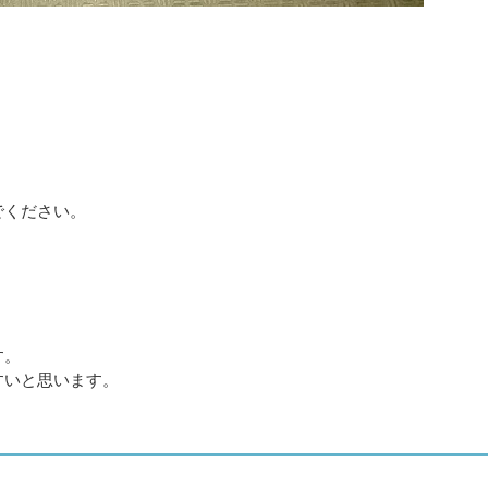
でください。
す。
すいと思います。