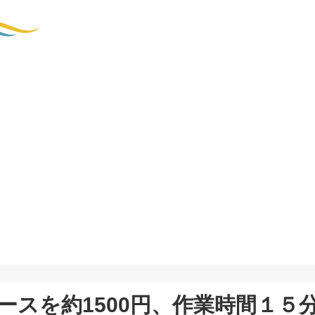
ースを約1500円、作業時間１５