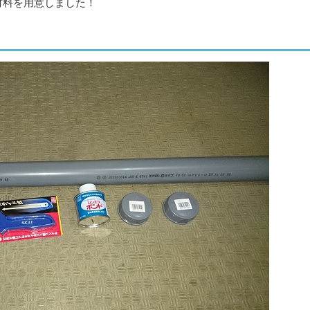
材料を用意しました！