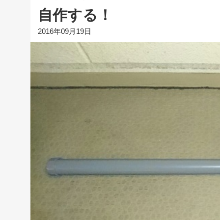
自作する！
2016年09月19日