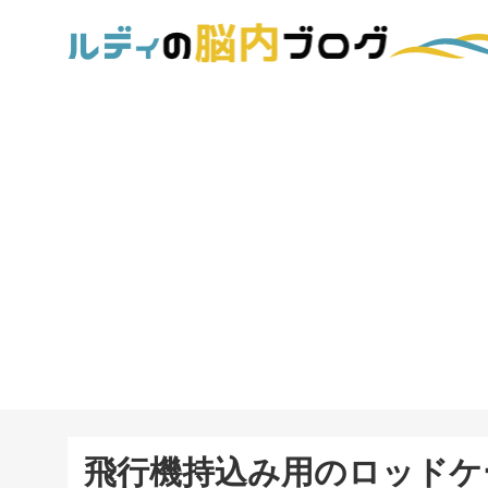
飛行機持込み用のロッドケ