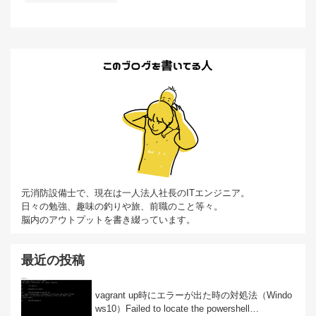
元消防設備士で、現在は一人法人社長のITエンジニア。
日々の勉強、趣味の釣りや旅、前職のこと等々。
脳内のアウトプットを書き綴っています。
最近の投稿
vagrant up時にエラーが出た時の対処法（Windo
ws10）Failed to locate the powershell…