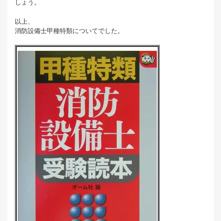
しょう。
以上、
消防設備士甲種特類についてでした。