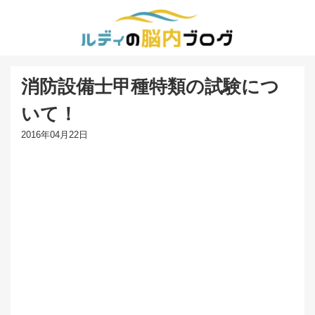
消防設備士甲種特類の試験につ
いて！
2016年04月22日