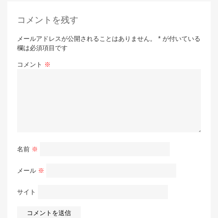
コメントを残す
メールアドレスが公開されることはありません。 * が付いている
欄は必須項目です
コメント
※
名前
※
メール
※
サイト