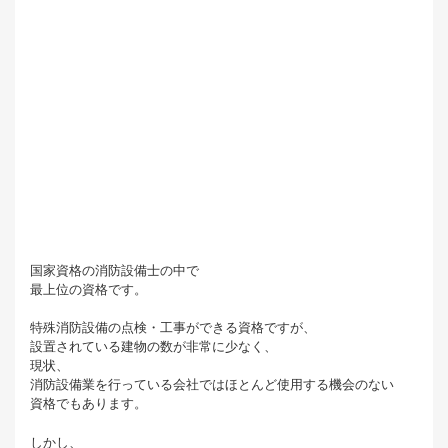
国家資格の消防設備士の中で
最上位の資格です。
特殊消防設備の点検・工事ができる資格ですが、
設置されている建物の数が非常に少なく、
現状、
消防設備業を行っている会社ではほとんど使用する機会のない
資格でもあります。
しかし、