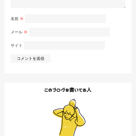
名前
※
メール
※
サイト