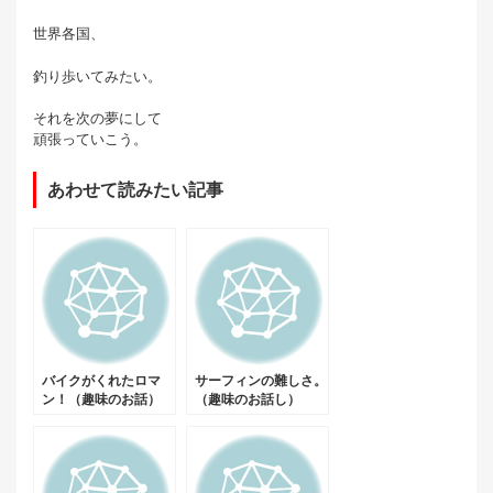
世界各国、
釣り歩いてみたい。
それを次の夢にして
頑張っていこう。
あわせて読みたい記事
バイクがくれたロマ
サーフィンの難しさ。
ン！（趣味のお話）
（趣味のお話し）