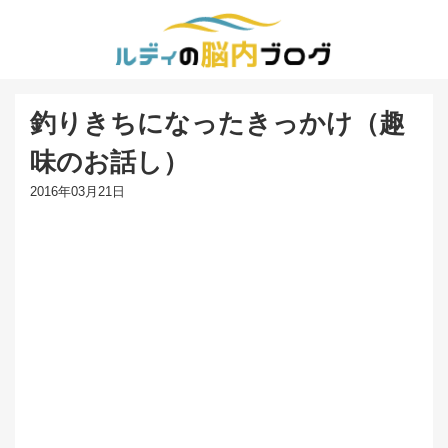
釣りきちになったきっかけ（趣
味のお話し）
2016年03月21日