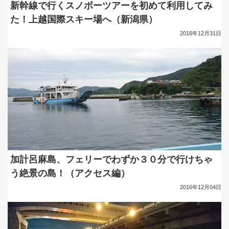
新幹線で行くスノボーツアーを初めて利用してみ
た！上越国際スキー場へ（新潟県）
2016年12月31日
加計呂麻島、フェリーでわずか３０分で行けちゃ
う絶景の島！（アクセス編）
2016年12月04日