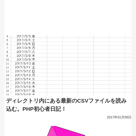
ディレクトリ内にある最新のCSVファイルを読み
込む。PHP初心者日記！
2017年01月09日