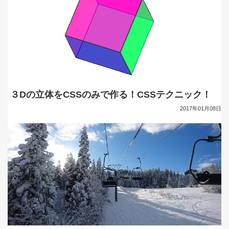
３Dの立体をCSSのみで作る！CSSテクニック！
2017年01月08日