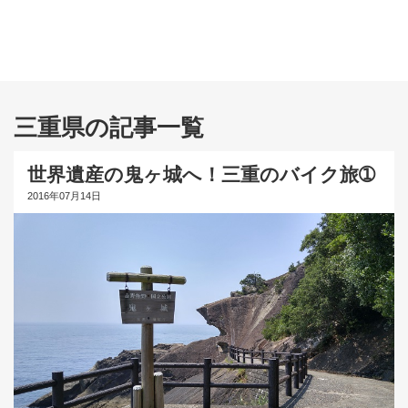
三重県の記事一覧
世界遺産の鬼ヶ城へ！三重のバイク旅➀
2016年07月14日