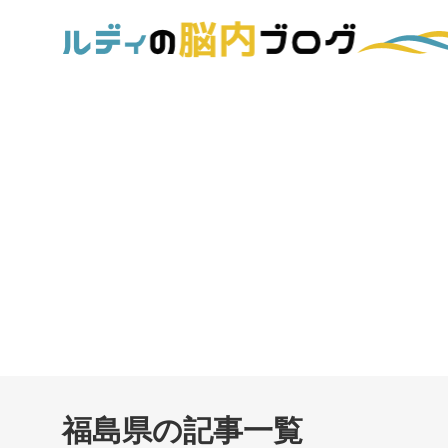
福島県の記事一覧