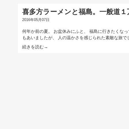
喜多方ラーメンと福島。一般道１
2016年05月07日
何年か前の夏。 お盆休みにふと、 福島に行きたくなっ
もあいましたが、 人の温かさを感じられた素敵な旅で
続きを読む→